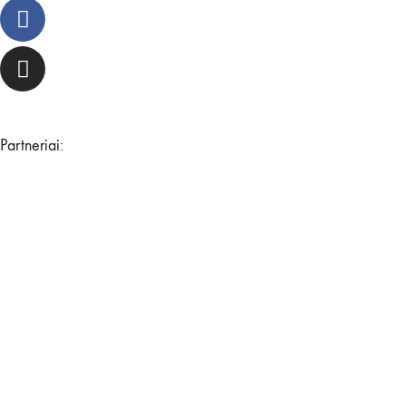
Partneriai: